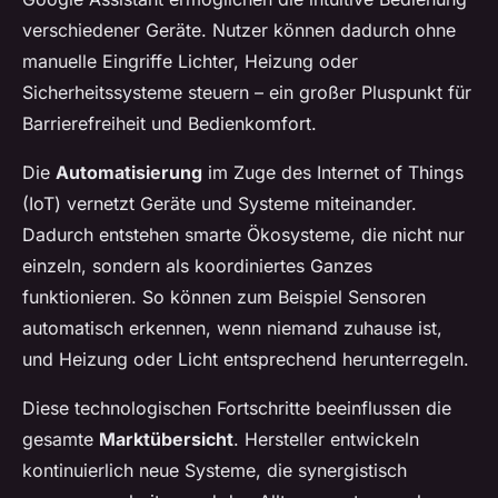
verschiedener Geräte. Nutzer können dadurch ohne
manuelle Eingriffe Lichter, Heizung oder
Sicherheitssysteme steuern – ein großer Pluspunkt für
Barrierefreiheit und Bedienkomfort.
Die
Automatisierung
im Zuge des Internet of Things
(IoT) vernetzt Geräte und Systeme miteinander.
Dadurch entstehen smarte Ökosysteme, die nicht nur
einzeln, sondern als koordiniertes Ganzes
funktionieren. So können zum Beispiel Sensoren
automatisch erkennen, wenn niemand zuhause ist,
und Heizung oder Licht entsprechend herunterregeln.
Diese technologischen Fortschritte beeinflussen die
gesamte
Marktübersicht
. Hersteller entwickeln
kontinuierlich neue Systeme, die synergistisch