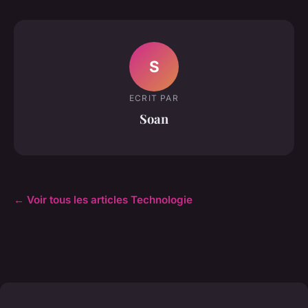
S
ECRIT PAR
Soan
← Voir tous les articles Technologie