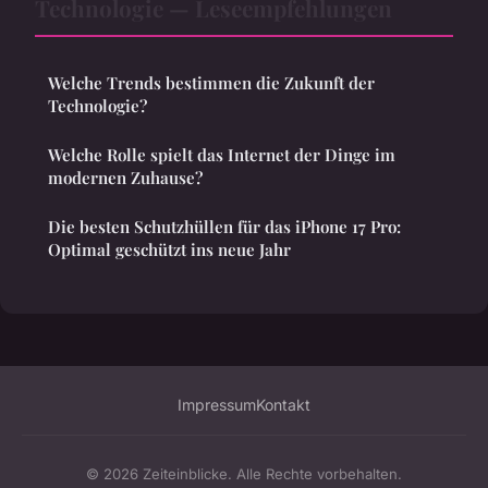
Technologie — Leseempfehlungen
Welche Trends bestimmen die Zukunft der
Technologie?
Welche Rolle spielt das Internet der Dinge im
modernen Zuhause?
Die besten Schutzhüllen für das iPhone 17 Pro:
Optimal geschützt ins neue Jahr
Impressum
Kontakt
© 2026 Zeiteinblicke. Alle Rechte vorbehalten.