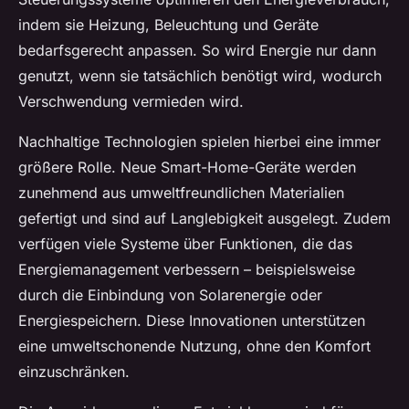
indem sie Heizung, Beleuchtung und Geräte
bedarfsgerecht anpassen. So wird Energie nur dann
genutzt, wenn sie tatsächlich benötigt wird, wodurch
Verschwendung vermieden wird.
Nachhaltige Technologien spielen hierbei eine immer
größere Rolle. Neue Smart-Home-Geräte werden
zunehmend aus umweltfreundlichen Materialien
gefertigt und sind auf Langlebigkeit ausgelegt. Zudem
verfügen viele Systeme über Funktionen, die das
Energiemanagement verbessern – beispielsweise
durch die Einbindung von Solarenergie oder
Energiespeichern. Diese Innovationen unterstützen
eine umweltschonende Nutzung, ohne den Komfort
einzuschränken.