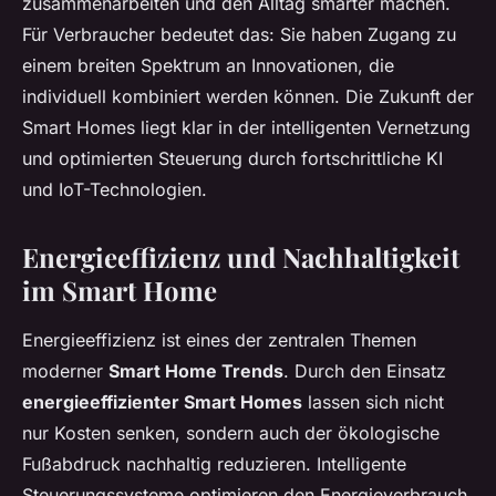
zusammenarbeiten und den Alltag smarter machen.
Für Verbraucher bedeutet das: Sie haben Zugang zu
einem breiten Spektrum an Innovationen, die
individuell kombiniert werden können. Die Zukunft der
Smart Homes liegt klar in der intelligenten Vernetzung
und optimierten Steuerung durch fortschrittliche KI
und IoT-Technologien.
Energieeffizienz und Nachhaltigkeit
im Smart Home
Energieeffizienz ist eines der zentralen Themen
moderner
Smart Home Trends
. Durch den Einsatz
energieeffizienter Smart Homes
lassen sich nicht
nur Kosten senken, sondern auch der ökologische
Fußabdruck nachhaltig reduzieren. Intelligente
Steuerungssysteme optimieren den Energieverbrauch,