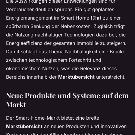
Die Auswirkungen dieser Entwicklungen sind für
Verbraucher deutlich spürbar: Ein gut geplantes
Energiemanagement im Smart Home führt zu einer
spürbaren Senkung der Nebenkosten. Zugleich trägt
die Nutzung nachhaltiger Technologien dazu bei, die
Energieeffizienz der gesamten Immobilie zu steigern.
Damit schlägt das Thema Nachhaltigkeit eine Brücke
zwischen technologischem Fortschritt und
ökonomischem Nutzen, was die Relevanz dieses
Bereichs innerhalb der
Marktübersicht
unterstreicht.
Neue Produkte und Systeme auf dem
Markt
Der Smart-Home-Markt bietet eine breite
Marktübersicht
an neuen Produkten und innovativen
Systemen, die den Alltag komfortabler und sicherer