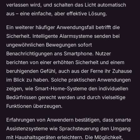
verlassen wird, und schalten das Licht automatisch
aus – eine einfache, aber effektive Lösung.
Ein weiterer häufiger Anwendungsfall betrifft die
Sicherheit. Intelligente Alarmsysteme senden bei
ungewöhnlichen Bewegungen sofort
Benachrichtigungen ans Smartphone. Nutzer
berichten von einer erhöhten Sicherheit und einem
beruhigenden Gefühl, auch aus der Ferne ihr Zuhause
im Blick zu haben. Solche praktischen Anwendungen
zeigen, wie Smart-Home-Systeme den individuellen
Bedürfnissen gerecht werden und durch vielseitige
Funktionen überzeugen.
Erfahrungen von Anwendern bestätigen, dass smarte
Assistenzsysteme wie Sprachsteuerung den Umgang
mit Haushaltsgeräten erleichtern. Die Möglichkeit,