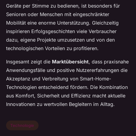
Geräte per Stimme zu bedienen, ist besonders für
Senioren oder Menschen mit eingeschränkter
Mobilität eine enorme Unterstützung. Gleichzeitig
inspirieren Erfolgsgeschichten viele Verbraucher
dazu, eigene Projekte umzusetzen und von den
technologischen Vorteilen zu profitieren.
Insgesamt zeigt die
Marktübersicht
, dass praxisnahe
Anwendungsfälle und positive Nutzererfahrungen die
Akzeptanz und Verbreitung von Smart-Home-
Technologien entscheidend fördern. Die Kombination
aus Komfort, Sicherheit und Effizienz macht aktuelle
Innovationen zu wertvollen Begleitern im Alltag.
Technologie