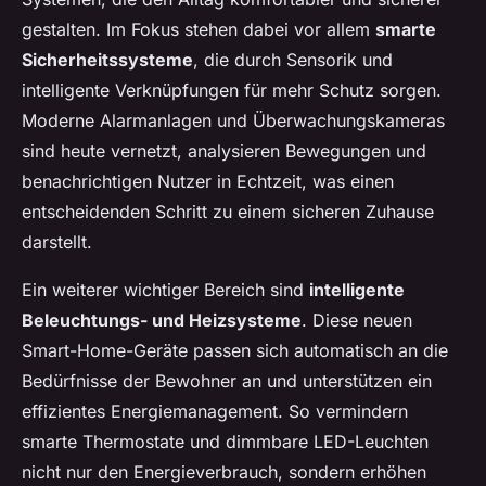
gestalten. Im Fokus stehen dabei vor allem
smarte
Sicherheitssysteme
, die durch Sensorik und
intelligente Verknüpfungen für mehr Schutz sorgen.
Moderne Alarmanlagen und Überwachungskameras
sind heute vernetzt, analysieren Bewegungen und
benachrichtigen Nutzer in Echtzeit, was einen
entscheidenden Schritt zu einem sicheren Zuhause
darstellt.
Ein weiterer wichtiger Bereich sind
intelligente
Beleuchtungs- und Heizsysteme
. Diese neuen
Smart-Home-Geräte passen sich automatisch an die
Bedürfnisse der Bewohner an und unterstützen ein
effizientes Energiemanagement. So vermindern
smarte Thermostate und dimmbare LED-Leuchten
nicht nur den Energieverbrauch, sondern erhöhen