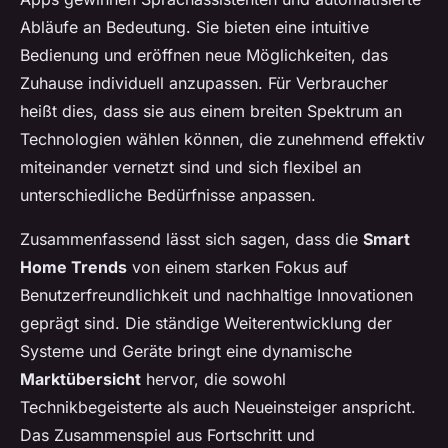
Abläufe an Bedeutung. Sie bieten eine intuitive
Bedienung und eröffnen neue Möglichkeiten, das
Zuhause individuell anzupassen. Für Verbraucher
heißt dies, dass sie aus einem breiten Spektrum an
Technologien wählen können, die zunehmend effektiv
miteinander vernetzt sind und sich flexibel an
unterschiedliche Bedürfnisse anpassen.
Zusammenfassend lässt sich sagen, dass die
Smart
Home Trends
von einem starken Fokus auf
Benutzerfreundlichkeit und nachhaltige Innovationen
geprägt sind. Die ständige Weiterentwicklung der
Systeme und Geräte bringt eine dynamische
Marktübersicht
hervor, die sowohl
Technikbegeisterte als auch Neueinsteiger anspricht.
Das Zusammenspiel aus Fortschritt und