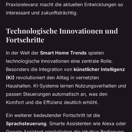
Praxisrelevanz macht die aktuellen Entwicklungen so
interessant und zukunftsträchtig.
Technologische Innovationen und
Fortschritte
In der Welt der
Smart Home Trends
spielen
technologische Innovationen eine zentrale Rolle.
Besonders die Integration von
künstlicher Intelligenz
(KI)
revolutioniert den Alltag in vernetzten
Haushalten. KI-Systeme lernen Nutzungsverhalten und
passen Steuerungen automatisch an, was den
Komfort und die Effizienz deutlich erhöht.
Ein weiterer bedeutender Fortschritt ist die
Sprachsteuerung
. Smarte Assistenten wie Alexa oder
Google Assistant ermöglichen die intuitive Bedienung