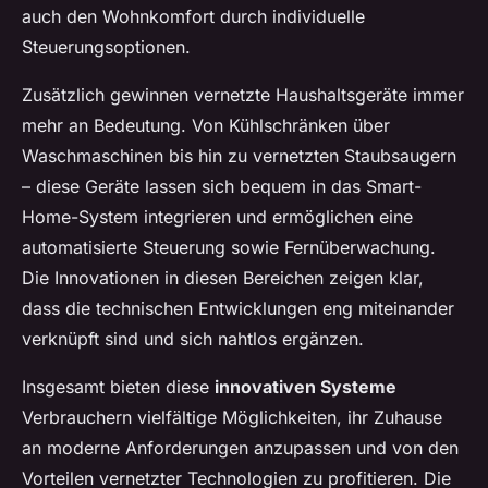
auch den Wohnkomfort durch individuelle
Steuerungsoptionen.
Zusätzlich gewinnen vernetzte Haushaltsgeräte immer
mehr an Bedeutung. Von Kühlschränken über
Waschmaschinen bis hin zu vernetzten Staubsaugern
– diese Geräte lassen sich bequem in das Smart-
Home-System integrieren und ermöglichen eine
automatisierte Steuerung sowie Fernüberwachung.
Die Innovationen in diesen Bereichen zeigen klar,
dass die technischen Entwicklungen eng miteinander
verknüpft sind und sich nahtlos ergänzen.
Insgesamt bieten diese
innovativen Systeme
Verbrauchern vielfältige Möglichkeiten, ihr Zuhause
an moderne Anforderungen anzupassen und von den
Vorteilen vernetzter Technologien zu profitieren. Die