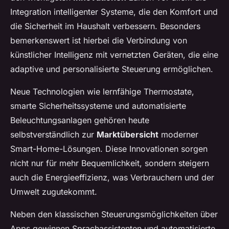
Integration intelligenter Systeme, die den Komfort und
die Sicherheit im Haushalt verbessern. Besonders
bemerkenswert ist hierbei die Verbindung von
künstlicher Intelligenz mit vernetzten Geräten, die eine
adaptive und personalisierte Steuerung ermöglichen.
Neue Technologien wie lernfähige Thermostate,
smarte Sicherheitssysteme und automatisierte
Beleuchtungsanlagen gehören heute
selbstverständlich zur
Marktübersicht
moderner
Smart-Home-Lösungen. Diese Innovationen sorgen
nicht nur für mehr Bequemlichkeit, sondern steigern
auch die Energieeffizienz, was Verbrauchern und der
Umwelt zugutekommt.
Neben den klassischen Steuerungsmöglichkeiten über
Apps gewinnen Sprachassistenten und automatisierte