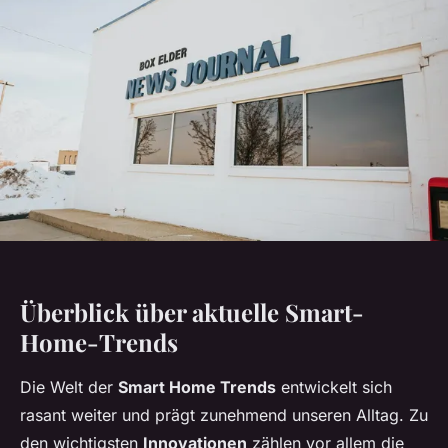
Überblick über aktuelle Smart-
Home-Trends
Die Welt der
Smart Home Trends
entwickelt sich
rasant weiter und prägt zunehmend unseren Alltag. Zu
den wichtigsten
Innovationen
zählen vor allem die