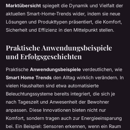
Marktübersicht
spiegelt die Dynamik und Vielfalt der
aktuellen Smart-Home-Trends wider, indem sie neue
Lösungen und Produkttypen präsentiert, die Komfort,
Sicherheit und Effizienz in den Mittelpunkt stellen.
Praktische Anwendungsbeispiele
und Erfolgsgeschichten
Praktische
Anwendungsbeispiele
verdeutlichen, wie
Smart Home Trends
den Alltag wirklich verändern. In
vielen Haushalten sind etwa automatisierte
Beleuchtungssysteme bereits integriert, die sich je
nach Tageszeit und Anwesenheit der Bewohner
anpassen. Diese Innovationen bieten nicht nur
Komfort, sondern tragen auch zur Energieeinsparung
bei. Ein Beispiel: Sensoren erkennen, wenn ein Raum