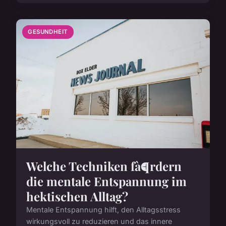
GESUNDHEIT
Welche Techniken fà¶rdern
die mentale Entspannung im
hektischen Alltag?
Mentale Entspannung hilft, den Alltagsstress
wirkungsvoll zu reduzieren und das innere