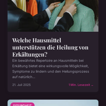
Welche Hausmittel
unterstützen die Heilung von
Erkältungen?
Ein bewährtes Repertoire an Hausmitteln bei
Erkältung bietet eine wirkungsvolle Möglichkeit,
Symptome zu lindern und den Heilungsprozess
auf natürlich...
21. Juli 2025
1 Min. Lesezeit →
GESUNDHEIT