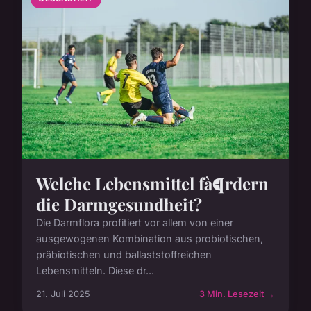
Welche Lebensmittel fà¶rdern
die Darmgesundheit?
Die Darmflora profitiert vor allem von einer
ausgewogenen Kombination aus probiotischen,
präbiotischen und ballaststoffreichen
Lebensmitteln. Diese dr...
21. Juli 2025
3 Min. Lesezeit →