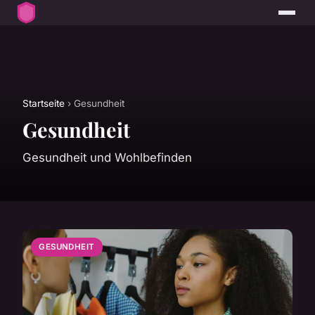
Startseite
› Gesundheit
Gesundheit
Gesundheit und Wohlbefinden
GESUNDHEIT