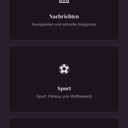
Nachrichten
Neuigkeiten und aktuelle Ereignisse
⚽
Sport
Sport, Fitness und Wettbewerb