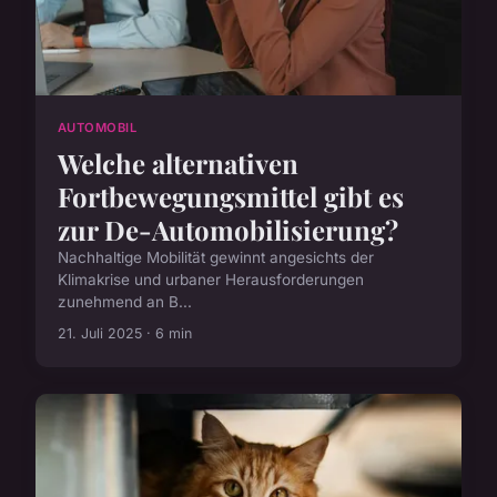
AUTOMOBIL
Welche alternativen
Fortbewegungsmittel gibt es
zur De-Automobilisierung?
Nachhaltige Mobilität gewinnt angesichts der
Klimakrise und urbaner Herausforderungen
zunehmend an B...
21. Juli 2025 · 6 min