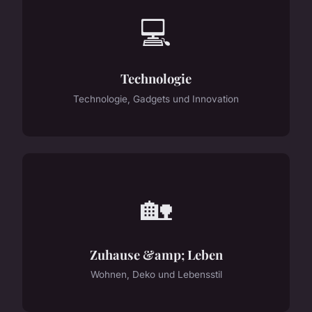
💻
Technologie
Technologie, Gadgets und Innovation
🏡
Zuhause &amp; Leben
Wohnen, Deko und Lebensstil