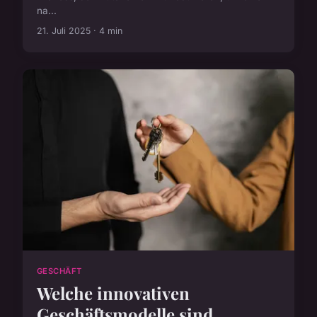
na...
21. Juli 2025 · 4 min
GESCHÄFT
Welche innovativen
Geschäftsmodelle sind