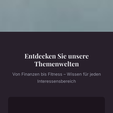
Entdecken Sie unsere
Themenwelten
Von Finanzen bis Fitness – Wissen für jeden
Interessensbereich