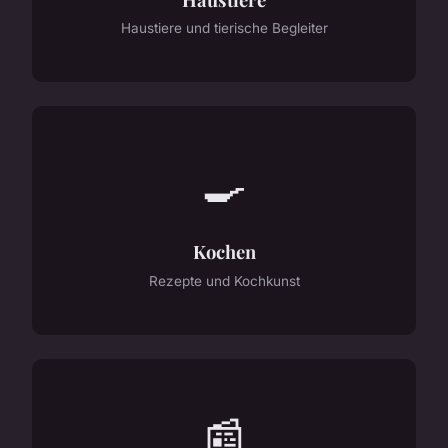
Haustiere und tierische Begleiter
🍳
Kochen
Rezepte und Kochkunst
📰