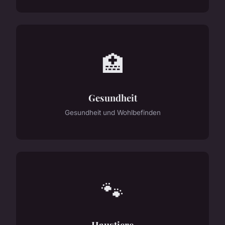
🏥
Gesundheit
Gesundheit und Wohlbefinden
🐾
Haustiere