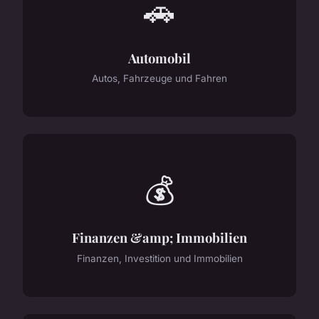
🚗
Automobil
Autos, Fahrzeuge und Fahren
💰
Finanzen &amp; Immobilien
Finanzen, Investition und Immobilien