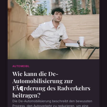
AUTOMOBIL
Wie kann die De-
Automobilisierung zur
FÃ¶rderung des Radverkehrs
beitragen?
Die De-Automobilisierung beschreibt den bewussten
Prozess, den Autoverkehr zu reduzieren, um eine