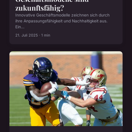
zukunftsfähig?
Innovative Geschäftsmodelle zeichnen sich durch
ihre Anpassungsfähigkeit und Nachhaltigkeit aus.
Ein...
21. Juli 2025 · 1 min