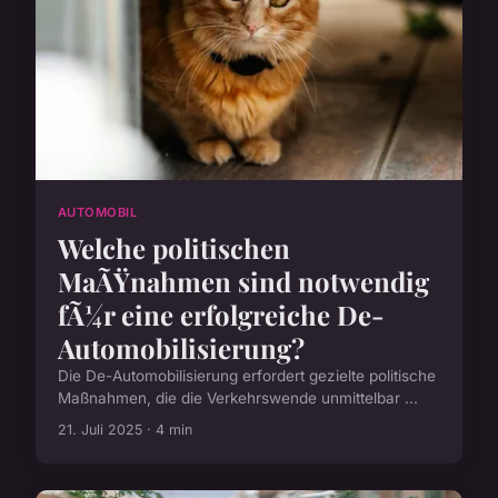
AUTOMOBIL
Welche politischen
MaÃŸnahmen sind notwendig
fÃ¼r eine erfolgreiche De-
Automobilisierung?
Die De-Automobilisierung erfordert gezielte politische
Maßnahmen, die die Verkehrswende unmittelbar ...
21. Juli 2025 · 4 min