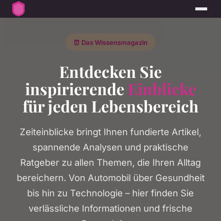
⏰ Das Wissensmagazin
Entdecken Sie
inspirierende
Einblicke
für jeden Lebensbereich
Zeiteinblicke bringt Ihnen fundierte Artikel,
spannende Analysen und praktische
Ratgeber zu allen Themen, die Ihren Alltag
bereichern. Von Automobil über Gesundheit
bis hin zu Technologie – hier finden Sie
verlässliche Informationen und frische