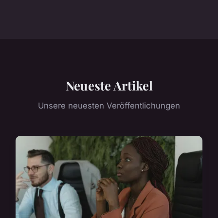
Neueste Artikel
Unsere neuesten Veröffentlichungen