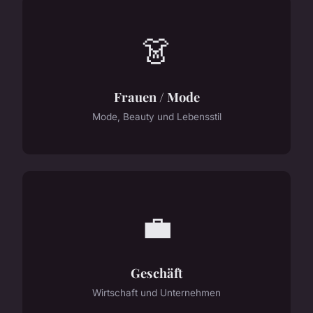
👗
Frauen / Mode
Mode, Beauty und Lebensstil
💼
Geschäft
Wirtschaft und Unternehmen