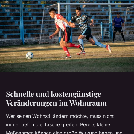
Schnelle und kostengünstige
Veränderungen im Wohnraum
Wer seinen Wohnstil ändern möchte, muss nicht
immer tief in die Tasche greifen. Bereits kleine
Maßnahmen können eine große Wirkung haben und