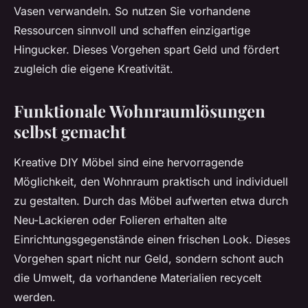
Vasen verwandeln. So nutzen Sie vorhandene
Ressourcen sinnvoll und schaffen einzigartige
Hingucker. Dieses Vorgehen spart Geld und fördert
zugleich die eigene Kreativität.
Funktionale Wohnraumlösungen
selbst gemacht
Kreative DIY Möbel sind eine hervorragende
Möglichkeit, den Wohnraum praktisch und individuell
zu gestalten. Durch das Möbel aufwerten etwa durch
Neu-Lackieren oder Folieren erhalten alte
Einrichtungsgegenstände einen frischen Look. Dieses
Vorgehen spart nicht nur Geld, sondern schont auch
die Umwelt, da vorhandene Materialien recycelt
werden.