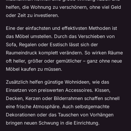
helfen, die Wohnung zu verschönern, ohne viel Geld
oder Zeit zu investieren.
Eine der einfachsten und effektivsten Methoden ist
das Möbel umstellen. Durch das Verschieben von
Sofa, Regalen oder Esstisch lässt sich der
Raumeindruck komplett verändern. So wirken Räume
oft heller, größer oder gemütlicher – ganz ohne neue
Möbel kaufen zu müssen.
Zusätzlich helfen günstige Wohnideen, wie das
Einsetzen von preiswerten Accessoires. Kissen,
Decken, Kerzen oder Bilderrahmen schaffen schnell
eine frische Atmosphäre. Auch selbstgemachte
Dekorationen oder das Tauschen von Vorhängen
bringen neuen Schwung in die Einrichtung.