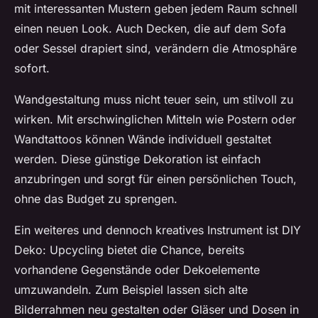
mit interessanten Mustern geben jedem Raum schnell
einen neuen Look. Auch Decken, die auf dem Sofa
oder Sessel drapiert sind, verändern die Atmosphäre
sofort.
Wandgestaltung muss nicht teuer sein, um stilvoll zu
wirken. Mit erschwinglichen Mitteln wie Postern oder
Wandtattoos können Wände individuell gestaltet
werden. Diese günstige Dekoration ist einfach
anzubringen und sorgt für einen persönlichen Touch,
ohne das Budget zu sprengen.
Ein weiteres und dennoch kreatives Instrument ist DIY
Deko: Upcycling bietet die Chance, bereits
vorhandene Gegenstände oder Dekoelemente
umzuwandeln. Zum Beispiel lassen sich alte
Bilderrahmen neu gestalten oder Gläser und Dosen in