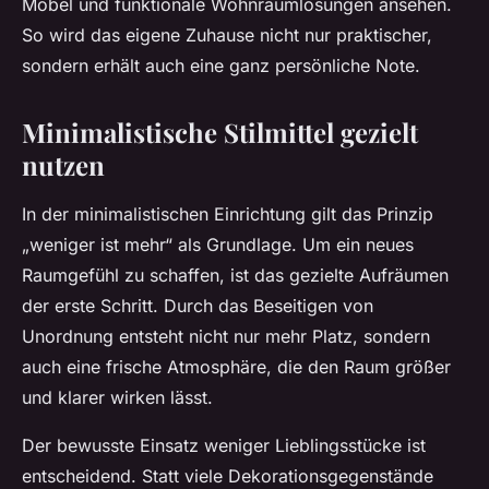
Möbel und funktionale Wohnraumlösungen ansehen.
So wird das eigene Zuhause nicht nur praktischer,
sondern erhält auch eine ganz persönliche Note.
Minimalistische Stilmittel gezielt
nutzen
In der minimalistischen Einrichtung gilt das Prinzip
„weniger ist mehr“ als Grundlage. Um ein neues
Raumgefühl zu schaffen, ist das gezielte Aufräumen
der erste Schritt. Durch das Beseitigen von
Unordnung entsteht nicht nur mehr Platz, sondern
auch eine frische Atmosphäre, die den Raum größer
und klarer wirken lässt.
Der bewusste Einsatz weniger Lieblingsstücke ist
entscheidend. Statt viele Dekorationsgegenstände