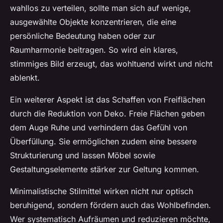
wahllos zu verteilen, sollte man sich auf wenige,
ausgewählte Objekte konzentrieren, die eine
persönliche Bedeutung haben oder zur
Raumharmonie beitragen. So wird ein klares,
stimmiges Bild erzeugt, das wohltuend wirkt und nicht
ablenkt.
Ein weiterer Aspekt ist das Schaffen von Freiflächen
durch die Reduktion von Deko. Freie Flächen geben
dem Auge Ruhe und verhindern das Gefühl von
Überfüllung. Sie ermöglichen zudem eine bessere
Strukturierung und lassen Möbel sowie
Gestaltungselemente stärker zur Geltung kommen.
Minimalistische Stilmittel wirken nicht nur optisch
beruhigend, sondern fördern auch das Wohlbefinden.
Wer systematisch Aufräumen und reduzieren möchte,