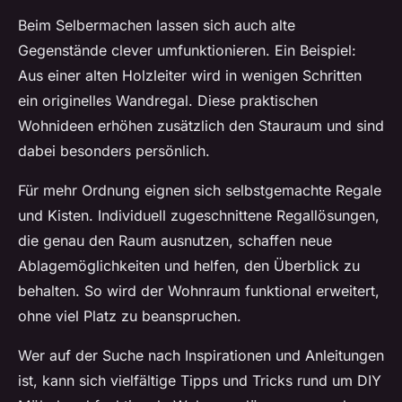
Beim Selbermachen lassen sich auch alte
Gegenstände clever umfunktionieren. Ein Beispiel:
Aus einer alten Holzleiter wird in wenigen Schritten
ein originelles Wandregal. Diese praktischen
Wohnideen erhöhen zusätzlich den Stauraum und sind
dabei besonders persönlich.
Für mehr Ordnung eignen sich selbstgemachte Regale
und Kisten. Individuell zugeschnittene Regallösungen,
die genau den Raum ausnutzen, schaffen neue
Ablagemöglichkeiten und helfen, den Überblick zu
behalten. So wird der Wohnraum funktional erweitert,
ohne viel Platz zu beanspruchen.
Wer auf der Suche nach Inspirationen und Anleitungen
ist, kann sich vielfältige Tipps und Tricks rund um DIY