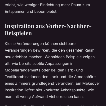
erlebt, wie weniger Einrichtung mehr Raum zum
Entspannen und Leben bietet.
Inspiration aus Vorher-Nachher-
Beispielen
Kleine Veränderungen können sichtbare
Veränderungen bewirken, die den gesamten Raum
neu erlebbar machen. Wohnideen Beispiele zeigen
oft, wie bereits subtile Anpassungen in
Möbelarrangements oder bei den Farb- und
Textilkombinationen den Look und die Atmosphäre
eines Zimmers grundlegend verändern. Ein Makeover
Inspiration liefert hier konkrete Anhaltspunkte, wie
man mit wenig Aufwand viel erreichen kann.