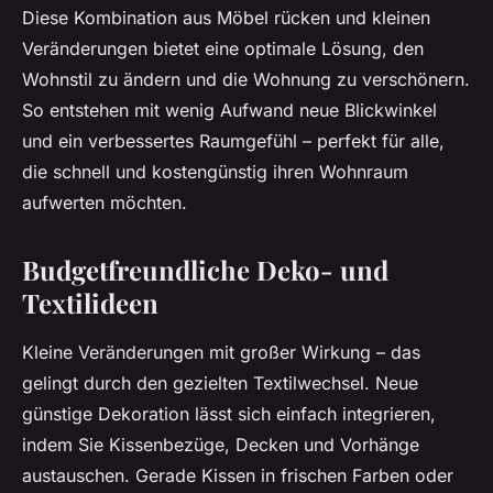
Diese Kombination aus Möbel rücken und kleinen
Veränderungen bietet eine optimale Lösung, den
Wohnstil zu ändern und die Wohnung zu verschönern.
So entstehen mit wenig Aufwand neue Blickwinkel
und ein verbessertes Raumgefühl – perfekt für alle,
die schnell und kostengünstig ihren Wohnraum
aufwerten möchten.
Budgetfreundliche Deko- und
Textilideen
Kleine Veränderungen mit großer Wirkung – das
gelingt durch den gezielten Textilwechsel. Neue
günstige Dekoration lässt sich einfach integrieren,
indem Sie Kissenbezüge, Decken und Vorhänge
austauschen. Gerade Kissen in frischen Farben oder