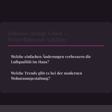
Zuhause &amp; Leben —
Weiterführende Lektüre
Welche einfachen Änderungen verbessern die
Luftqualität im Haus?
Welche Trends gibt es bei der modernen
Wohnraumgestaltung?