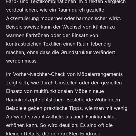
Farb- und Textilkombinationen im direkten Vergleich
verdeutlichen, wie ein Raum durch gezielte
Akzentuierung moderner oder harmonischer wirkt.
Beispielsweise kann der Wechsel von kühlen zu
warmen Farbtönen oder der Einsatz von
kontrastreichen Textilien einen Raum lebendig
machen, ohne dass die Grundstruktur verändert
werden muss.
Im Vorher-Nachher-Check von Möbelarrangements
zeigt sich, wie durch Umstellen oder den gezielten
Einsatz von multifunktionalen Möbeln neue
Raumkonzepte entstehen. Bestehende Wohnideen
Beispiele geben praktische Tipps, wie man mit wenig
Aufwand sowohl Ästhetik als auch Funktionalität
erhöhen kann. So wird deutlich: Es sind oft die
kleinen Details, die den größten Eindruck